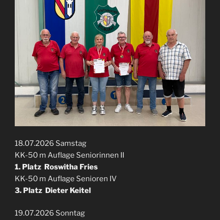
18.07.2026 Samstag
KK-50 m Auflage Seniorinnen II
1. Platz Roswitha Fries
KK-50 m Auflage Senioren IV
3. Platz Dieter Keitel
19.07.2026 Sonntag