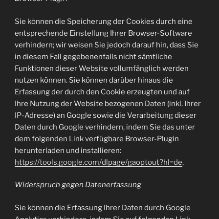
Sie können die Speicherung der Cookies durch eine
entsprechende Einstellung Ihrer Browser-Software
verhindern; wir weisen Sie jedoch darauf hin, dass Sie
in diesem Fall gegebenenfalls nicht sämtliche
Funktionen dieser Website vollumfänglich werden
nutzen können. Sie können darüber hinaus die
Erfassung der durch den Cookie erzeugten und auf
Ihre Nutzung der Website bezogenen Daten (inkl. Ihrer
IP-Adresse) an Google sowie die Verarbeitung dieser
Daten durch Google verhindern, indem Sie das unter
dem folgenden Link verfügbare Browser-Plugin
herunterladen und installieren:
https://tools.google.com/dlpage/gaoptout?hl=de
.
Widerspruch gegen Datenerfassung
Sie können die Erfassung Ihrer Daten durch Google