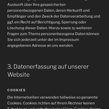
Auskunft über Ihre gespeicherten
personenbezogenen Daten, deren Herkunft und
Empfänger und den Zweck der Datenverarbeitung und
ggf. ein Recht auf Berichtigung, Sperrung oder
Löschung dieser Daten. Hierzu sowie zu weiteren
Fragen zum Thema personenbezogene Daten können
Sie sich jederzeit unter der im Impressum
angegebenen Adresse an uns wenden.
3. Datenerfassung auf unserer
Website
COOKIES
Die Internetseiten verwenden teilweise so genannte
Cookies. Cookies richten auf Ihrem Rechner keinen