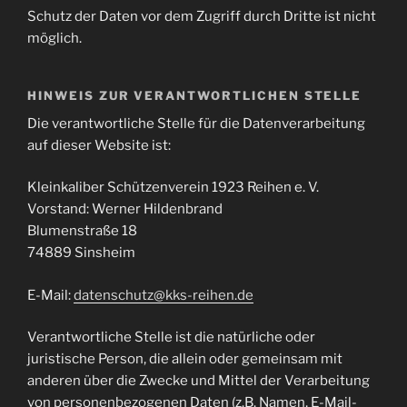
Schutz der Daten vor dem Zugriff durch Dritte ist nicht
möglich.
HINWEIS ZUR VERANTWORTLICHEN STELLE
Die verantwortliche Stelle für die Datenverarbeitung
auf dieser Website ist:
Kleinkaliber Schützenverein 1923 Reihen e. V.
Vorstand: Werner Hildenbrand
Blumenstraße 18
74889 Sinsheim
E-Mail:
datenschutz@kks-reihen.de
Verantwortliche Stelle ist die natürliche oder
juristische Person, die allein oder gemeinsam mit
anderen über die Zwecke und Mittel der Verarbeitung
von personenbezogenen Daten (z.B. Namen, E-Mail-