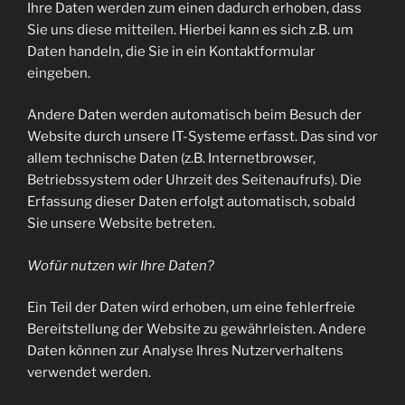
Ihre Daten werden zum einen dadurch erhoben, dass
Sie uns diese mitteilen. Hierbei kann es sich z.B. um
Daten handeln, die Sie in ein Kontaktformular
eingeben.
Andere Daten werden automatisch beim Besuch der
Website durch unsere IT-Systeme erfasst. Das sind vor
allem technische Daten (z.B. Internetbrowser,
Betriebssystem oder Uhrzeit des Seitenaufrufs). Die
Erfassung dieser Daten erfolgt automatisch, sobald
Sie unsere Website betreten.
Wofür nutzen wir Ihre Daten?
Ein Teil der Daten wird erhoben, um eine fehlerfreie
Bereitstellung der Website zu gewährleisten. Andere
Daten können zur Analyse Ihres Nutzerverhaltens
verwendet werden.