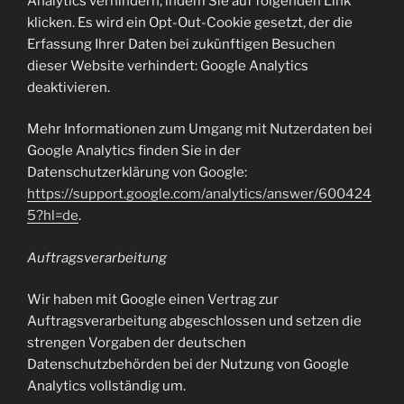
Analytics verhindern, indem Sie auf folgenden Link
klicken. Es wird ein Opt-Out-Cookie gesetzt, der die
Erfassung Ihrer Daten bei zukünftigen Besuchen
dieser Website verhindert: Google Analytics
deaktivieren.
Mehr Informationen zum Umgang mit Nutzerdaten bei
Google Analytics finden Sie in der
Datenschutzerklärung von Google:
https://support.google.com/analytics/answer/600424
5?hl=de
.
Auftragsverarbeitung
Wir haben mit Google einen Vertrag zur
Auftragsverarbeitung abgeschlossen und setzen die
strengen Vorgaben der deutschen
Datenschutzbehörden bei der Nutzung von Google
Analytics vollständig um.