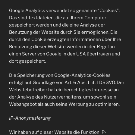
Google Analytics verwendet so genannte “Cookies”.
Das sind Textdateien, die auf Ihrem Computer
gespeichert werden und die eine Analyse der
Benutzung der Website durch Sie ermöglichen. Die
durch den Cookie erzeugten Informationen über Ihre
Benutzung dieser Website werden in der Regel an
einen Server von Google in den USA übertragen und
dort gespeichert.
Die Speicherung von Google-Analytics-Cookies
erfolgt auf Grundlage von Art. 6 Abs. 1 lit. f DSGVO. Der
Websitebetreiber hat ein berechtigtes Interesse an
der Analyse des Nutzerverhaltens, um sowohl sein
Webangebot als auch seine Werbung zu optimieren.
IP-Anonymisierung
Wir haben auf dieser Website die Funktion IP-