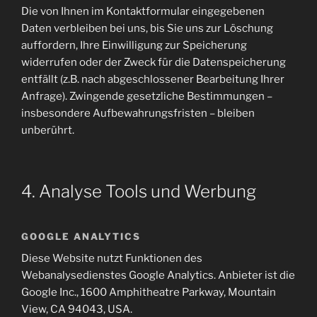
Die von Ihnen im Kontaktformular eingegebenen
Daten verbleiben bei uns, bis Sie uns zur Löschung
auffordern, Ihre Einwilligung zur Speicherung
widerrufen oder der Zweck für die Datenspeicherung
entfällt (z.B. nach abgeschlossener Bearbeitung Ihrer
Anfrage). Zwingende gesetzliche Bestimmungen –
insbesondere Aufbewahrungsfristen – bleiben
unberührt.
4. Analyse Tools und Werbung
GOOGLE ANALYTICS
Diese Website nutzt Funktionen des
Webanalysedienstes Google Analytics. Anbieter ist die
Google Inc., 1600 Amphitheatre Parkway, Mountain
View, CA 94043, USA.