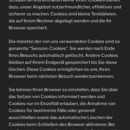
Schaden an und enthalten keine Viren. Cookies dienen
dazu, unser Angebot nutzerfreundlicher, effektiver und
sicherer zu machen. Cookies sind kleine Textdateien,
die auf Ihrem Rechner abgelegt werden und die Ihr
Browser speichert.
Die meisten der von uns verwendeten Cookies sind so
genannte “Session-Cookies”. Sie werden nach Ende
Ihres Besuchs automatisch gelöscht. Andere Cookies
bleiben auf Ihrem Endgerät gespeichert bis Sie diese
löschen. Diese Cookies ermöglichen es uns, Ihren
Browser beim nächsten Besuch wiederzuerkennen.
Sie können Ihren Browser so einstellen, dass Sie über
das Setzen von Cookies informiert werden und
Cookies nur im Einzelfall erlauben, die Annahme von
Cookies für bestimmte Fälle oder generell
ausschließen sowie das automatische Löschen der
Cookies beim Schließen des Browser aktivieren. Bei