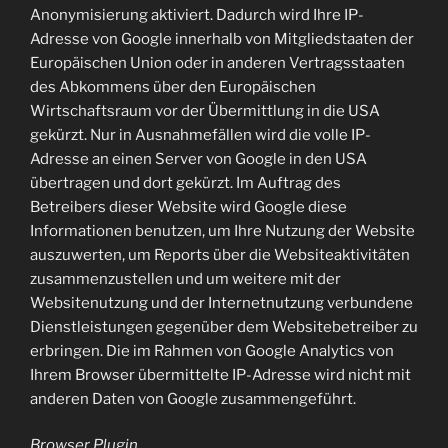
Anonymisierung aktiviert. Dadurch wird Ihre IP-
Adresse von Google innerhalb von Mitgliedstaaten der
Europäischen Union oder in anderen Vertragsstaaten
des Abkommens über den Europäischen
Wirtschaftsraum vor der Übermittlung in die USA
gekürzt. Nur in Ausnahmefällen wird die volle IP-
Adresse an einen Server von Google in den USA
übertragen und dort gekürzt. Im Auftrag des
Betreibers dieser Website wird Google diese
Informationen benutzen, um Ihre Nutzung der Website
auszuwerten, um Reports über die Websiteaktivitäten
zusammenzustellen und um weitere mit der
Websitenutzung und der Internetnutzung verbundene
Dienstleistungen gegenüber dem Websitebetreiber zu
erbringen. Die im Rahmen von Google Analytics von
Ihrem Browser übermittelte IP-Adresse wird nicht mit
anderen Daten von Google zusammengeführt.
Browser Plugin