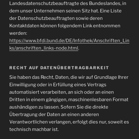
Landesdatenschutzbeauftragte des Bundeslandes, in
dem unser Unternehmen seinen Sitz hat. Eine Liste
der Datenschutzbeauftragten sowie deren
Kontaktdaten können folgendem Link entnommen
werden:
https://www.bfdi.bund.de/DE/Infothek/Anschriften_Lin
ks/anschriften_links-node.html
.
RECHT AUF DATENÜBERTRAGBARKEIT
Sie haben das Recht, Daten, die wir auf Grundlage Ihrer
Einwilligung oder in Erfüllung eines Vertrags
automatisiert verarbeiten, an sich oder an einen
Dritten in einem gängigen, maschinenlesbaren Format
aushändigen zu lassen. Sofern Sie die direkte
Übertragung der Daten an einen anderen
Verantwortlichen verlangen, erfolgt dies nur, soweit es
technisch machbar ist.