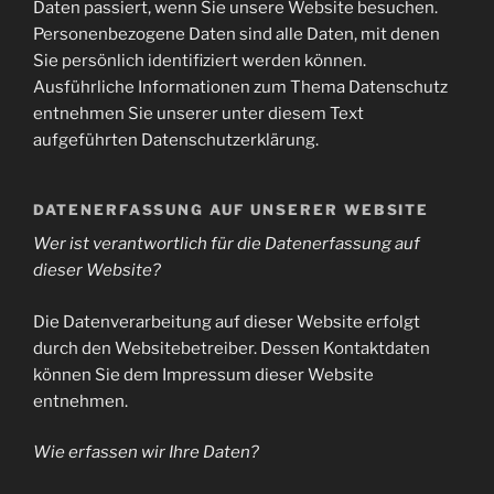
Daten passiert, wenn Sie unsere Website besuchen.
Personenbezogene Daten sind alle Daten, mit denen
Sie persönlich identifiziert werden können.
Ausführliche Informationen zum Thema Datenschutz
entnehmen Sie unserer unter diesem Text
aufgeführten Datenschutzerklärung.
DATENERFASSUNG AUF UNSERER WEBSITE
Wer ist verantwortlich für die Datenerfassung auf
dieser Website?
Die Datenverarbeitung auf dieser Website erfolgt
durch den Websitebetreiber. Dessen Kontaktdaten
können Sie dem Impressum dieser Website
entnehmen.
Wie erfassen wir Ihre Daten?