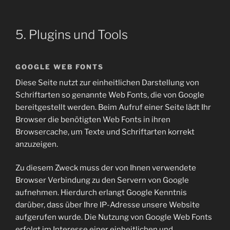
5. Plugins und Tools
GOOGLE WEB FONTS
Diese Seite nutzt zur einheitlichen Darstellung von
Schriftarten so genannte Web Fonts, die von Google
bereitgestellt werden. Beim Aufruf einer Seite lädt Ihr
Browser die benötigten Web Fonts in ihren
Browsercache, um Texte und Schriftarten korrekt
anzuzeigen.
Zu diesem Zweck muss der von Ihnen verwendete
Browser Verbindung zu den Servern von Google
aufnehmen. Hierdurch erlangt Google Kenntnis
darüber, dass über Ihre IP-Adresse unsere Website
aufgerufen wurde. Die Nutzung von Google Web Fonts
erfolgt im Interesse einer einheitlichen und