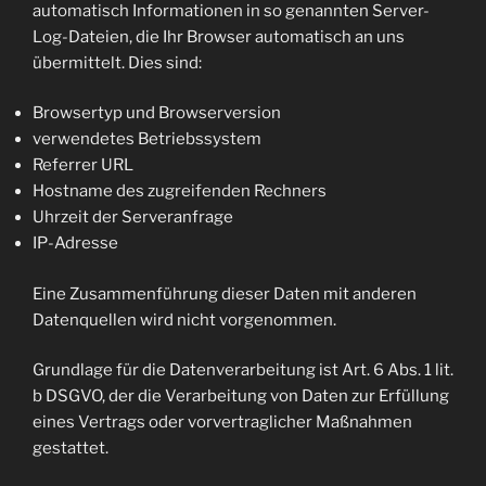
automatisch Informationen in so genannten Server-
Log-Dateien, die Ihr Browser automatisch an uns
übermittelt. Dies sind:
Browsertyp und Browserversion
verwendetes Betriebssystem
Referrer URL
Hostname des zugreifenden Rechners
Uhrzeit der Serveranfrage
IP-Adresse
Eine Zusammenführung dieser Daten mit anderen
Datenquellen wird nicht vorgenommen.
Grundlage für die Datenverarbeitung ist Art. 6 Abs. 1 lit.
b DSGVO, der die Verarbeitung von Daten zur Erfüllung
eines Vertrags oder vorvertraglicher Maßnahmen
gestattet.