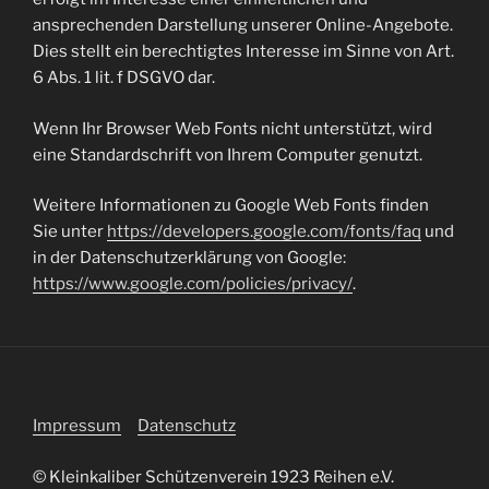
ansprechenden Darstellung unserer Online-Angebote.
Dies stellt ein berechtigtes Interesse im Sinne von Art.
6 Abs. 1 lit. f DSGVO dar.
Wenn Ihr Browser Web Fonts nicht unterstützt, wird
eine Standardschrift von Ihrem Computer genutzt.
Weitere Informationen zu Google Web Fonts finden
Sie unter
https://developers.google.com/fonts/faq
und
in der Datenschutzerklärung von Google:
https://www.google.com/policies/privacy/
.
Impressum
Datenschutz
© Kleinkaliber Schützenverein 1923 Reihen e.V.