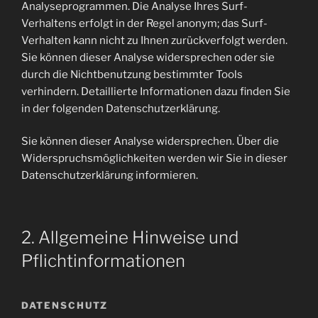
Analyseprogrammen. Die Analyse Ihres Surf-
Verhaltens erfolgt in der Regel anonym; das Surf-
Verhalten kann nicht zu Ihnen zurückverfolgt werden.
Sie können dieser Analyse widersprechen oder sie
durch die Nichtbenutzung bestimmter Tools
verhindern. Detaillierte Informationen dazu finden Sie
in der folgenden Datenschutzerklärung.
Sie können dieser Analyse widersprechen. Über die
Widerspruchsmöglichkeiten werden wir Sie in dieser
Datenschutzerklärung informieren.
2. Allgemeine Hinweise und
Pflichtinformationen
DATENSCHUTZ