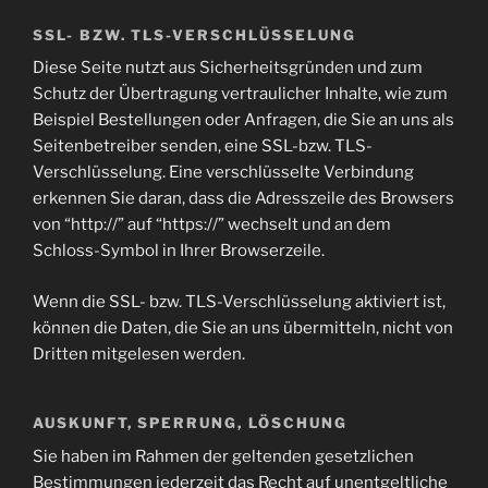
SSL- BZW. TLS-VERSCHLÜSSELUNG
Diese Seite nutzt aus Sicherheitsgründen und zum
Schutz der Übertragung vertraulicher Inhalte, wie zum
Beispiel Bestellungen oder Anfragen, die Sie an uns als
Seitenbetreiber senden, eine SSL-bzw. TLS-
Verschlüsselung. Eine verschlüsselte Verbindung
erkennen Sie daran, dass die Adresszeile des Browsers
von “http://” auf “https://” wechselt und an dem
Schloss-Symbol in Ihrer Browserzeile.
Wenn die SSL- bzw. TLS-Verschlüsselung aktiviert ist,
können die Daten, die Sie an uns übermitteln, nicht von
Dritten mitgelesen werden.
AUSKUNFT, SPERRUNG, LÖSCHUNG
Sie haben im Rahmen der geltenden gesetzlichen
Bestimmungen jederzeit das Recht auf unentgeltliche