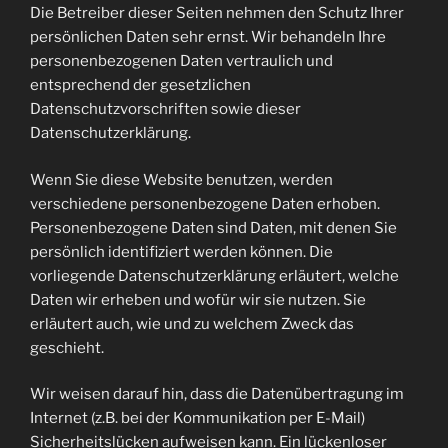
Die Betreiber dieser Seiten nehmen den Schutz Ihrer
persönlichen Daten sehr ernst. Wir behandeln Ihre
personenbezogenen Daten vertraulich und
entsprechend der gesetzlichen
Datenschutzvorschriften sowie dieser
Datenschutzerklärung.
Wenn Sie diese Website benutzen, werden
verschiedene personenbezogene Daten erhoben.
Personenbezogene Daten sind Daten, mit denen Sie
persönlich identifiziert werden können. Die
vorliegende Datenschutzerklärung erläutert, welche
Daten wir erheben und wofür wir sie nutzen. Sie
erläutert auch, wie und zu welchem Zweck das
geschieht.
Wir weisen darauf hin, dass die Datenübertragung im
Internet (z.B. bei der Kommunikation per E-Mail)
Sicherheitslücken aufweisen kann. Ein lückenloser