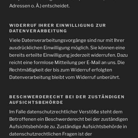
Adressen o. Ä.) entscheidet.
WIDERRUF IHRER EINWILLIGUNG ZUR
DATENVERARBEITUNG
Viele Datenverarbeitungsvorgänge sind nur mit Ihrer
ausdrücklichen Einwilligung möglich. Sie können eine
bereits erteilte Einwilligung jederzeit widerrufen. Dazu
reicht eine formlose Mitteilung per E-Mail an uns. Die
Rechtmäßigkeit der bis zum Widerruf erfolgten
Datenverarbeitung bleibt vom Widerruf unberührt.
BESCHWERDERECHT BEI DER ZUSTÄNDIGEN
AUFSICHTSBEHÖRDE
Im Falle datenschutzrechtlicher Verstöße steht dem
Betroffenen ein Beschwerderecht bei der zuständigen
Aufsichtsbehörde zu. Zuständige Aufsichtsbehörde in
datenschutzrechtlichen Fragen ist der