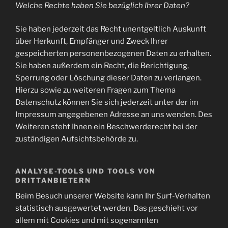
Welche Rechte haben Sie bezüglich Ihrer Daten?
Sie haben jederzeit das Recht unentgeltlich Auskunft
über Herkunft, Empfänger und Zweck Ihrer
gespeicherten personenbezogenen Daten zu erhalten.
Sie haben außerdem ein Recht, die Berichtigung,
Sperrung oder Löschung dieser Daten zu verlangen.
Hierzu sowie zu weiteren Fragen zum Thema
Datenschutz können Sie sich jederzeit unter der im
Impressum angegebenen Adresse an uns wenden. Des
Weiteren steht Ihnen ein Beschwerderecht bei der
zuständigen Aufsichtsbehörde zu.
ANALYSE-TOOLS UND TOOLS VON
DRITTANBIETERN
Beim Besuch unserer Website kann Ihr Surf-Verhalten
statistisch ausgewertet werden. Das geschieht vor
allem mit Cookies und mit sogenannten