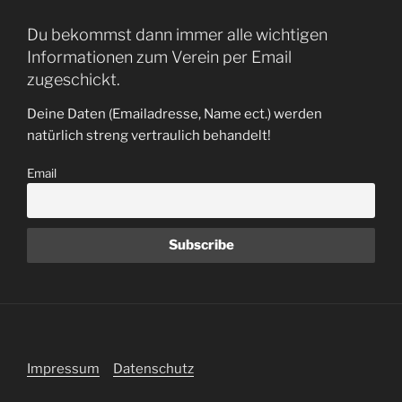
Du bekommst dann immer alle wichtigen
Informationen zum Verein per Email
zugeschickt.
Deine Daten (Emailadresse, Name ect.) werden
natürlich streng vertraulich behandelt!
Email
Impressum
Datenschutz