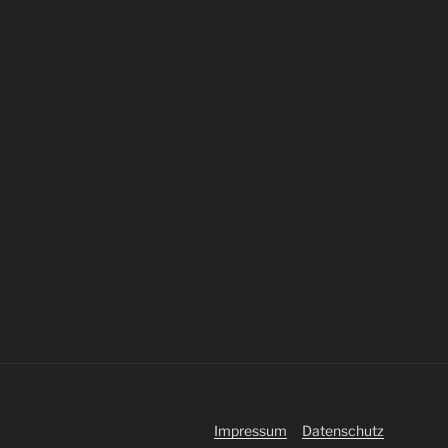
Impressum
Datenschutz