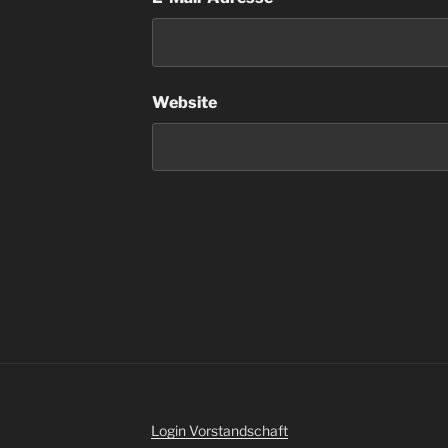
Website
Login Vorstandschaft